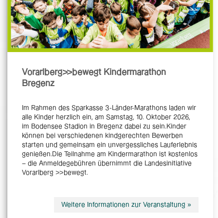
Vorarlberg>>bewegt Kindermarathon
Bregenz
Im Rahmen des Sparkasse 3-Länder-Marathons laden wir
alle Kinder herzlich ein, am Samstag, 10. Oktober 2026,
im Bodensee Stadion in Bregenz dabei zu sein.Kinder
können bei verschiedenen kindgerechten Bewerben
starten und gemeinsam ein unvergessliches Lauferlebnis
genießen.Die Teilnahme am Kindermarathon ist kostenlos
– die Anmeldegebühren übernimmt die Landesinitiative
Vorarlberg >>bewegt.
Weitere Informationen zur Veranstaltung »