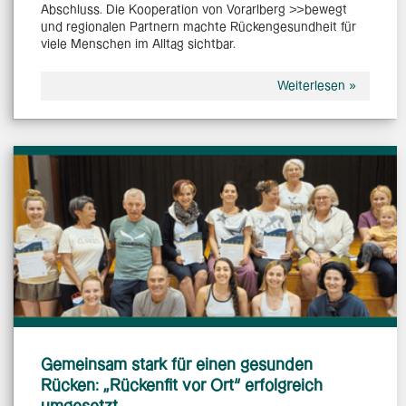
Abschluss. Die Kooperation von Vorarlberg >>bewegt
und regionalen Partnern machte Rückengesundheit für
viele Menschen im Alltag sichtbar.
Weiterlesen »
Gemeinsam stark für einen gesunden
Rücken: „Rückenfit vor Ort“ erfolgreich