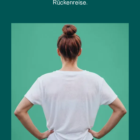
Rückenreise.