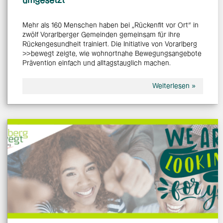
umgesetzt
Mehr als 160 Menschen haben bei „Rückenfit vor Ort“ in
zwölf Vorarlberger Gemeinden gemeinsam für ihre
Rückengesundheit trainiert. Die Initiative von Vorarlberg
>>bewegt zeigte, wie wohnortnahe Bewegungsangebote
Prävention einfach und alltagstauglich machen.
Weiterlesen »