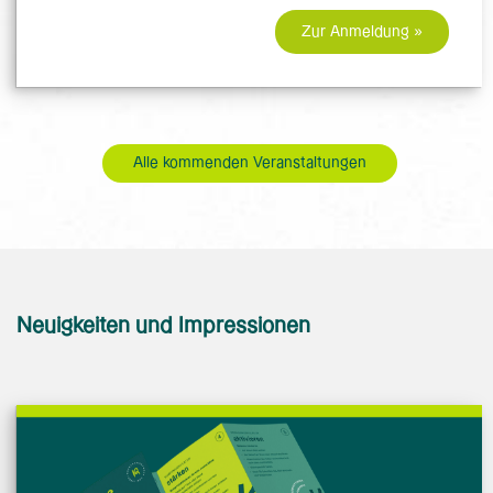
Zur Anmeldung »
Alle kommenden Veranstaltungen
Neuigkeiten und Impressionen