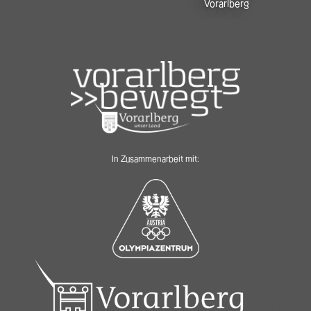
Vorarlberg
In Zusammenarbeit mit: