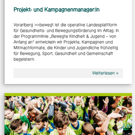
Projekt- und Kampagnenmanager:in
Vorarlberg >>bewegt ist die operative Landesplattform
für Gesundheits- und Bewegungsförderung im Alltag. In
der Programmlinie „Bewegte Kindheit & Jugend – von
Anfang an“ entwickeln wir Projekte, Kampagnen und
Mitmachformate, die Kinder und Jugendliche frühzeitig
für Bewegung, Sport, Gesundheit und Gemeinschaft
begeistern.
Weiterlesen »