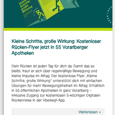
Kleine Schritte, große Wirkung: Kostenloser
Rücken-Flyer jetzt in 55 Vorarlberger
Apotheken
Dein Rücken ist jeden Tag für dich da. Damit das so
bleibt, freut er sich über regelmäßige Bewegung und
kleine Impulse im Alltag. Der kostenlose Flyer „Kleine
Schritte, große Wirkung“ unterstützt dich mit einfachen
Übungen für mehr Bewegungsfreiheit im Alltag. Erhältlich
in 55 öffentlichen Apotheken in ganz Vorarlberg –
inklusive Zugang zur kostenlosen 5-wöchigen Digitalen
Rückenreise in der Vbewegt-App.
Weiterlesen »