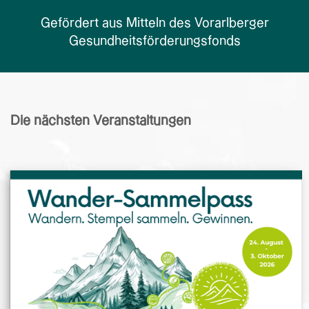
Gefördert aus Mitteln des Vorarlberger
Gesundheitsförderungsfonds
Die nächsten Veranstaltungen