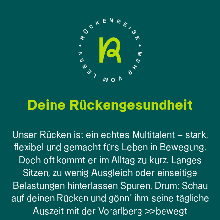
Deine Rückengesundheit
Unser Rücken ist ein echtes Multitalent – stark,
flexibel und gemacht fürs Leben in Bewegung.
Doch oft kommt er im Alltag zu kurz. Langes
Sitzen, zu wenig Ausgleich oder einseitige
Belastungen hinterlassen Spuren. Drum: Schau
auf deinen Rücken und gönn´ ihm seine tägliche
Auszeit mit der Vorarlberg >>bewegt