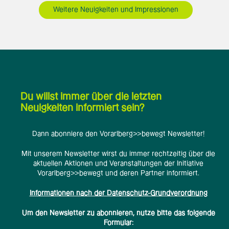
Weitere Neuigkeiten und Impressionen
Du willst immer über die letzten
Neuigkeiten informiert sein?
Dann abonniere den Vorarlberg>>bewegt Newsletter!
Mit unserem Newsletter wirst du immer rechtzeitig über die
aktuellen Aktionen und Veranstaltungen der Initiative
Vorarlberg>>bewegt und deren Partner informiert.
Informationen nach der Datenschutz-Grundverordnung
Um den Newsletter zu abonnieren, nutze bitte das folgende
Formular: