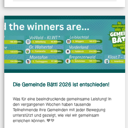
Die Gemeinde Bättl 2026 ist entschieden!
Was für eine beeindruckende gemeinsame Leistung! In
den vergangenen Wochen haben tausende
Teilnehmende ihre Gemeinden mit jeder Bewegung
unterstützt und gezeigt, wie viel wir gemeinsam
erreichen können. 💙💚