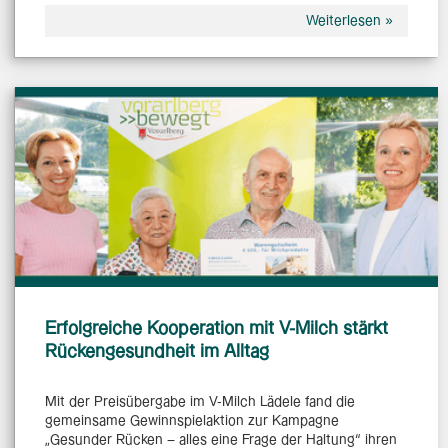
Weiterlesen »
Erfolgreiche Kooperation mit V-Milch stärkt
Rückengesundheit im Alltag
Mit der Preisübergabe im V-Milch Lädele fand die
gemeinsame Gewinnspielaktion zur Kampagne
„Gesunder Rücken – alles eine Frage der Haltung“ ihren