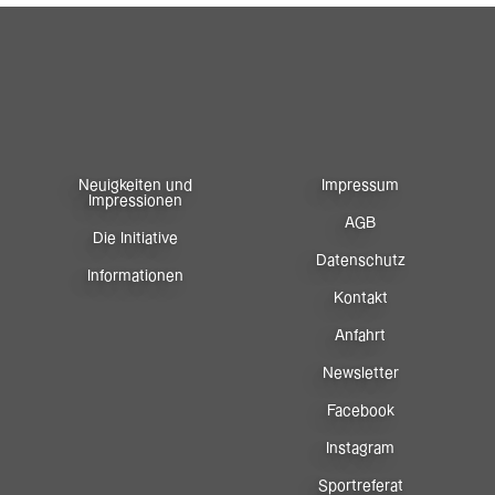
Neuigkeiten und
Impressum
Impressionen
AGB
Die Initiative
Datenschutz
Informationen
Kontakt
Anfahrt
Newsletter
Facebook
Instagram
Sportreferat