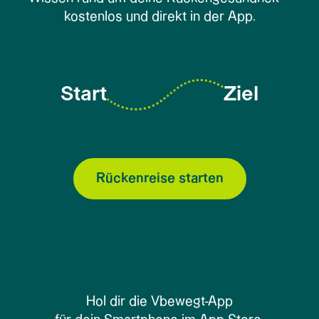
kostenlos und direkt in der App.
Start
Ziel
Rückenreise starten
Hol dir die Vbewegt-App