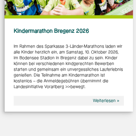
Kindermarathon Bregenz 2026
Im Rahmen des Sparkasse 3-Länder-Marathons laden wir
alle Kinder herzlich ein, am Samstag, 10. Oktober 2026,
im Bodensee Stadion in Bregenz dabei zu sein. Kinder
können bei verschiedenen kindgerechten Bewerben
starten und gemeinsam ein unvergessliches Lauferlebnis
genießen. Die Teilnahme am Kindermarathon ist
kostenlos – die Anmeldegebühren übernimmt die
Landesinitiative Vorarlberg >>bewegt.
Weiterlesen »