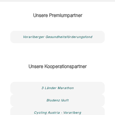
Unsere Premiumpartner
Vorarlberger Gesundheitsförderungsfond
Unsere Kooperationspartner
3 Länder Marathon
Bludenz läuft
Cycling Austria - Vorarlberg