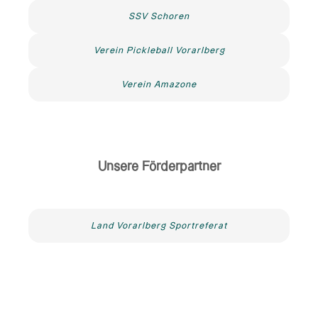
SSV Schoren
Verein Pickleball Vorarlberg
Verein Amazone
Unsere Förderpartner
Land Vorarlberg Sportreferat