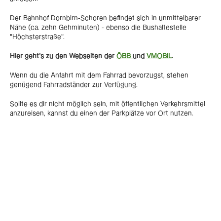
Der Bahnhof Dornbirn-Schoren befindet sich in unmittelbarer
Nähe (ca. zehn Gehminuten) - ebenso die Bushaltestelle
"Höchsterstraße".
Hier geht's zu den Webseiten der
ÖBB
und
VMOBIL
.
Wenn du die Anfahrt mit dem Fahrrad bevorzugst, stehen
genügend Fahrradständer zur Verfügung.
Sollte es dir nicht möglich sein, mit öffentlichen Verkehrsmittel
anzureisen, kannst du einen der Parkplätze vor Ort nutzen.