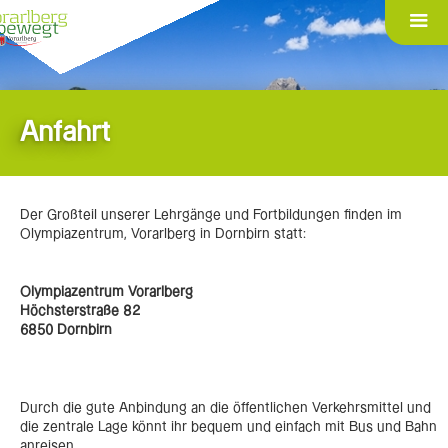
Anfahrt
Der Großteil unserer Lehrgänge und Fortbildungen finden im
Olympiazentrum, Vorarlberg in Dornbirn statt:
Olympiazentrum Vorarlberg
Höchsterstraße 82
6850 Dornbirn
Durch die gute Anbindung an die öffentlichen Verkehrsmittel und
die zentrale Lage könnt ihr bequem und einfach mit Bus und Bahn
anreisen.