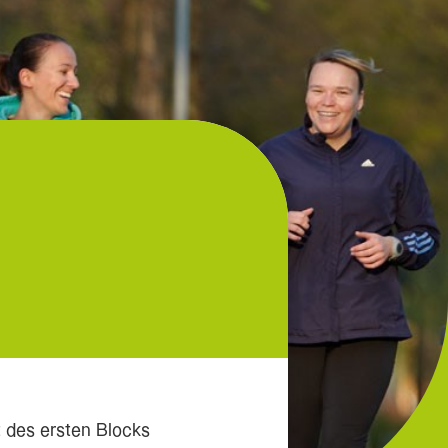
t des ersten Blocks