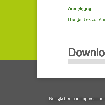
Anmeldung
Hier geht es zur A
Downlo
Neuigkeiten und Impressione