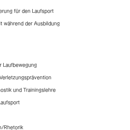
rung für den Laufsport
it während der Ausbildung
r Laufbewegung
Verletzungsprävention
ostik und Trainingslehre
Laufsport
/Rhetorik