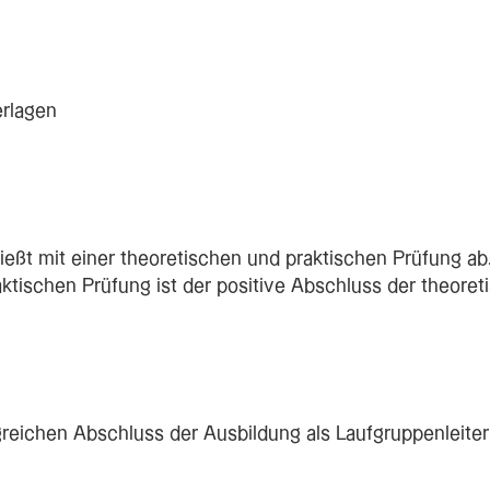
erlagen
ießt mit einer theoretischen und praktischen Prüfung ab
aktischen Prüfung ist der positive Abschluss der theoret
lgreichen Abschluss der Ausbildung als Laufgruppenleiter