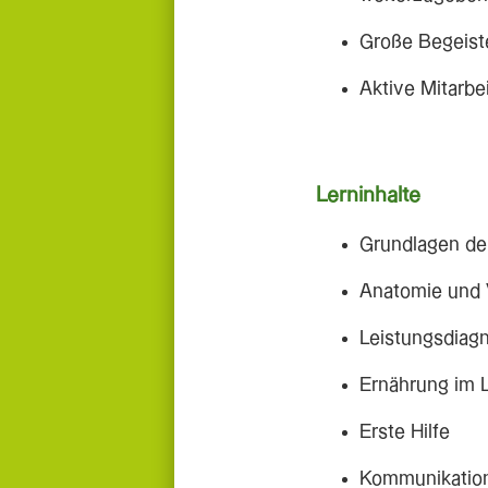
Große Begeiste
Aktive Mitarbe
Lerninhalte
Grundlagen de
Anatomie und 
Leistungsdiagn
Ernährung im 
Erste Hilfe
Kommunikation