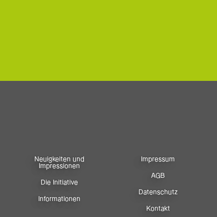
Neuigkeiten und
Impressum
Impressionen
AGB
Die Initiative
Datenschutz
Informationen
Kontakt