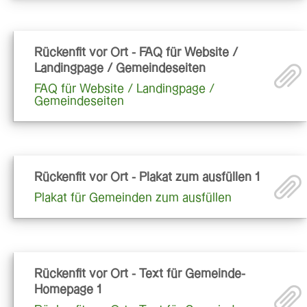
Rückenfit vor Ort - FAQ für Website /
Landingpage / Gemeindeseiten
FAQ für Website / Landingpage /
Gemeindeseiten
Rückenfit vor Ort - Plakat zum ausfüllen 1
Plakat für Gemeinden zum ausfüllen
Rückenfit vor Ort - Text für Gemeinde-
Homepage 1