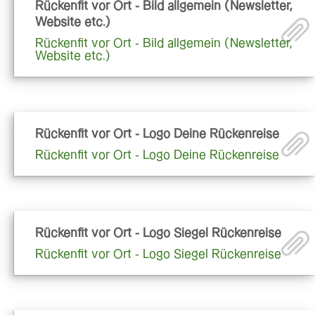
Rückenfit vor Ort - Bild allgemein (Newsletter,
Website etc.)
Rückenfit vor Ort - Bild allgemein (Newsletter,
Website etc.)
Rückenfit vor Ort - Logo Deine Rückenreise
Rückenfit vor Ort - Logo Deine Rückenreise
Rückenfit vor Ort - Logo Siegel Rückenreise
Rückenfit vor Ort - Logo Siegel Rückenreise