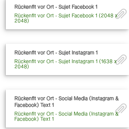
Rückenfit vor Ort - Sujet Facebook 1
Rückenfit vor Ort - Sujet Facebook 1 (2048 x
2048)
Rückenfit vor Ort - Sujet Instagram 1
Rückenfit vor Ort - Sujet Instagram 1 (1638 x
2048)
Rückenfit vor Ort - Social Media (Instagram &
Facebook) Text 1
Rückenfit vor Ort - Social Media (Instagram &
Facebook) Text 1