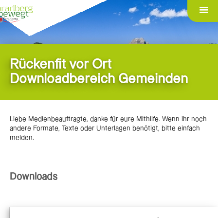
Rückenfit vor Ort
Downloadbereich Gemeinden
Liebe Medienbeauftragte, danke für eure Mithilfe. Wenn ihr noch
andere Formate, Texte oder Unterlagen benötigt, bitte einfach
melden.
Downloads