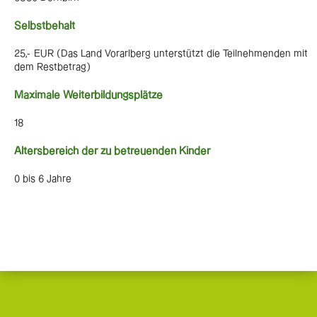
Selbstbehalt
25,- EUR (Das Land Vorarlberg unterstützt die Teilnehmenden mit
dem Restbetrag)
Maximale Weiterbildungsplätze
18
Altersbereich der zu betreuenden Kinder
0 bis 6 Jahre