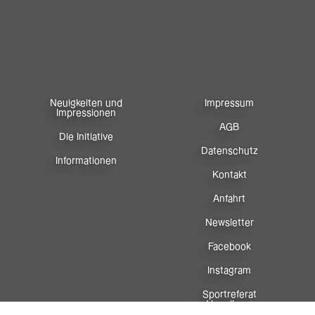
Neuigkeiten und
Impressum
Impressionen
AGB
Die Initiative
Datenschutz
Informationen
Kontakt
Anfahrt
Newsletter
Facebook
Instagram
Sportreferat
Vorarlberg