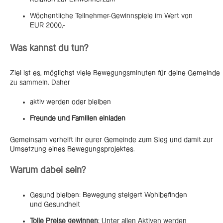
Wöchentliche Teilnehmer-Gewinnspiele im Wert von
EUR 2000,-
Was kannst du tun?
Ziel ist es, möglichst viele Bewegungsminuten für deine Gemeinde
zu sammeln. Daher
aktiv werden oder bleiben
Freunde und Familien einladen
Gemeinsam verhelft ihr eurer Gemeinde zum Sieg und damit zur
Umsetzung eines Bewegungsprojektes.
Warum dabei sein?
Gesund bleiben: Bewegung steigert Wohlbefinden
und Gesundheit
Tolle Preise gewinnen
: Unter allen Aktiven werden