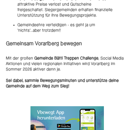
attraktive Preise verlost und Gutscheine
freigeschaltet. Siegergemeinden erhalten finanzielle
Unterstützung für ihre Bewegungsprojekte.
Gemeindeehre verteidigen - es geht ja um
'nichts'...aber trotzdem!!
Gemeinsam Vorarlberg bewegen
Mit der großen
Gemeinde Bättl Treppen Challenge
, Social Media
Aktionen und vielen regionalen Initiativen wird Vorarlberg im
Sommer 2026 aktiver denn je.
Sei dabei, sammle Bewegungsminuten und unterstütze deine
Gemeinde auf dem Weg zum Sieg!