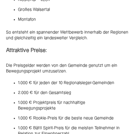
Großes Walsertal
Montafon
So entsteht ein spannender Wettbewerb innerhalb der Regionen
und gleichzeitig ein landesweiter Vergleich.
Attraktive Preise:
Die Preisgelder werden von den Gemeinde genutzt um ein
Bewegungsprojekt umzusetzen.
1.000 € für jeden der 10 Regionalsieger-Gemeinden
2.000 € für den Gesamtsieg
1.000 € Projektpreis für nachhaltige
Bewegungsprojekte
1.000 € Rookie-Preis für die beste neue Gemeinde
1.000 € Bättl Spirit-Preis für die meisten Teilnehmer in
Relation zur Einwohnerzahl