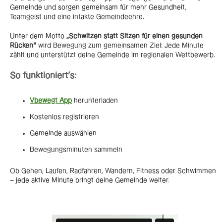
Gemeinde und sorgen gemeinsam für mehr Gesundheit,
Teamgeist und eine intakte Gemeindeehre.
Unter dem Motto
„Schwitzen statt Sitzen für einen gesunden
Rücken“
wird Bewegung zum gemeinsamen Ziel: Jede Minute
zählt und unterstützt deine Gemeinde im regionalen Wettbewerb.
So funktioniert’s:
Vbewegt App
herunterladen
Kostenlos registrieren
Gemeinde auswählen
Bewegungsminuten sammeln
Ob Gehen, Laufen, Radfahren, Wandern, Fitness oder Schwimmen
– jede aktive Minute bringt deine Gemeinde weiter.