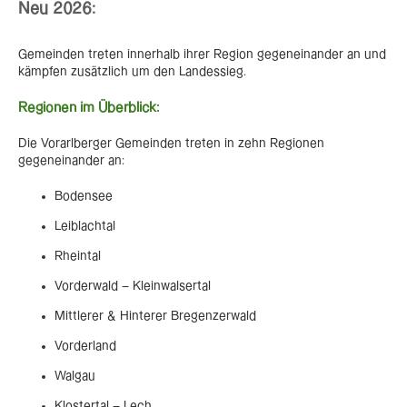
Neu 2026:
Gemeinden treten innerhalb ihrer Region gegeneinander an und
kämpfen zusätzlich um den Landessieg.
Regionen im Überblick:
Die Vorarlberger Gemeinden treten in zehn Regionen
gegeneinander an:
Bodensee
Leiblachtal
Rheintal
Vorderwald – Kleinwalsertal
Mittlerer & Hinterer Bregenzerwald
Vorderland
Walgau
Klostertal – Lech