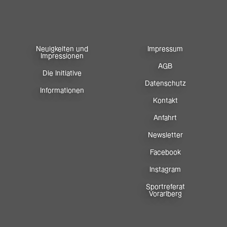
Neuigkeiten und
Impressum
Impressionen
AGB
Die Initiative
Datenschutz
Informationen
Kontakt
Anfahrt
Newsletter
Facebook
Instagram
Sportreferat
Vorarlberg