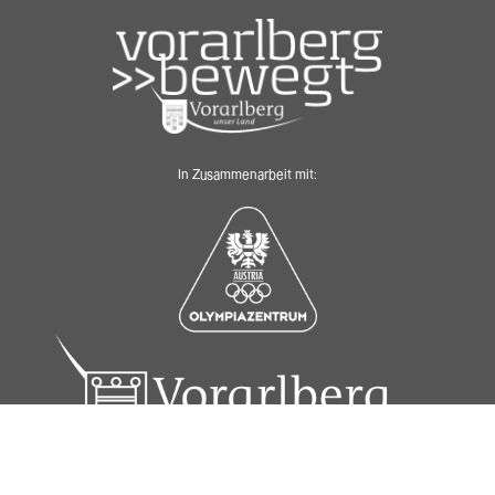
In Zusammenarbeit mit: