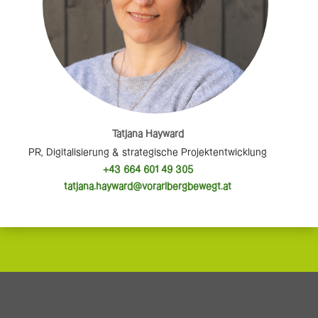
Tatjana Hayward
PR, Digitalisierung & strategische Projektentwicklung
+43 664 601 49 305
tatjana.hayward@vorarlbergbewegt.at