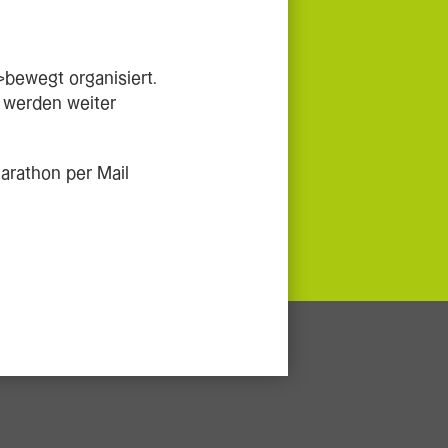
bewegt organisiert.
 werden weiter
arathon per Mail