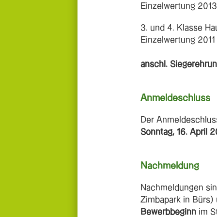
Einzelwertung 2013
3. und 4. Klasse Ha
Einzelwertung 2011
anschl. Siegerehru
Anmeldeschluss
Der Anmeldeschlus
Sonntag, 16. April 
Nachmeldung
Nachmeldungen si
Zimbapark in Bürs
Bewerbbeginn
im S