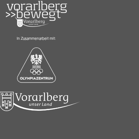
In Zusammenarbeit mit: