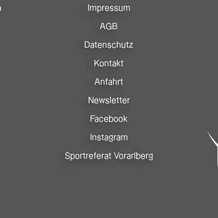
n
Impressum
AGB
Datenschutz
Kontakt
Anfahrt
Newsletter
Facebook
Instagram
Sportreferat Vorarlberg