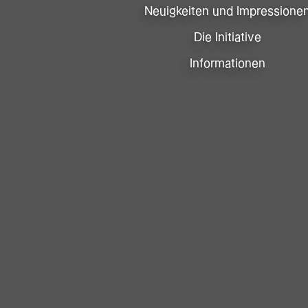
Neuigkeiten und Impressione
Die Initiative
Informationen