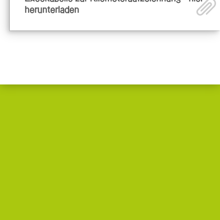
herunterladen