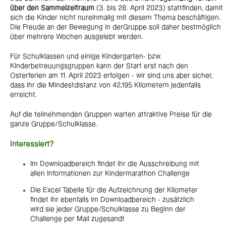
über den Sammelzeitraum
(3. bis 28. April 2023) stattfinden, damit
sich die Kinder nicht nureinmalig mit diesem Thema beschäftigen.
Die Freude an der Bewegung in derGruppe soll daher bestmöglich
über mehrere Wochen ausgelebt werden.
Für Schulklassen und einige Kindergarten- bzw.
Kinderbetreuungsgruppen kann der Start erst nach den
Osterferien am 11. April 2023 erfolgen - wir sind uns aber sicher,
dass ihr die Mindestdistanz von 42,195 Kilometern jedenfalls
erreicht.
Auf die teilnehmenden Gruppen warten attraktive Preise für die
ganze Gruppe/Schulklasse.
Interessiert?
Im Downloadbereich findet ihr die Ausschreibung mit
allen Informationen zur Kindermarathon Challenge
Die Excel Tabelle für die Aufzeichnung der Kilometer
findet ihr ebenfalls im Downloadbereich - zusätzlich
wird sie jeder Gruppe/Schulklasse zu Beginn der
Challenge per Mail zugesandt