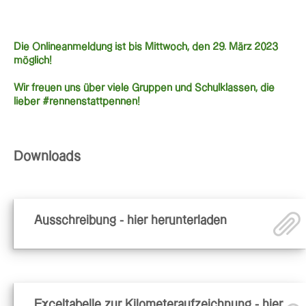
Die Onlineanmeldung ist bis Mittwoch, den 29. März 2023
möglich!
Wir freuen uns über viele Gruppen und Schulklassen, die
lieber #rennenstattpennen!
Downloads
Ausschreibung - hier herunterladen
Exceltabelle zur Kilometeraufzeichnung - hier