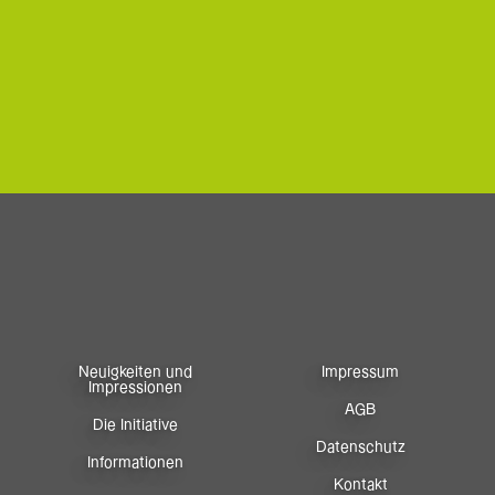
Neuigkeiten und
Impressum
Impressionen
AGB
Die Initiative
Datenschutz
Informationen
Kontakt