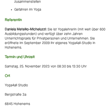
zusammenstellen
Gefahren im Yoga
Referentin
Daniela Metelko-Micheluzzi:
Sie ist Yogalehrerin (mit weit über 600
Ausbildungsstunden) und verfügt über zehn Jahren
Unterrichtspraxis für Privatpersonen und Unternehmen. Sie
eröffnete im September 2009 ihr eigenes Yoga4all-Studio in
Hohenems.
Termin und Uhrzeit
Samstag, 25. November 2023 von 08:30 bis 13:30 Uhr
Ort
Yoga4all Studio
Bergstraße 3a
6845 Hohenems