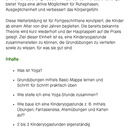
bietet Yoga eine aktive Möglichkeit für Ruhephasen,
Ausgeglichenheit und verbessert das Körpergefühl.
Diese Weiterbildung ist für Fortgeschrittene konzipiert, die Kinder
ab einem Alter von drei Jahren begleiten. Die bereits bekannte
Theorie wird kurz wiederholt und der Hauptaspekt auf die Praxis
gelegt. Ziel dieser Einheit ist es, eine Kinderyogastunde
zusammenstellen zu können, die Grundübungen zu vertiefen
sowie zu wissen, für was sie gut sind.
Inhalte
Was ist Yoga?
Grundübungen mittels Basic-Mappe lernen und
Schritt für Schritt praktisch üben
Wie stelle ich eine Yoga-Stunde zusammen?
Wie baue ich eine Kinderyogastunde z. B. mittels
Übungen, Fantasiereise, Atemübungen und Karten
auf?
2 bis 3 Kinderyogastunden eigenständig