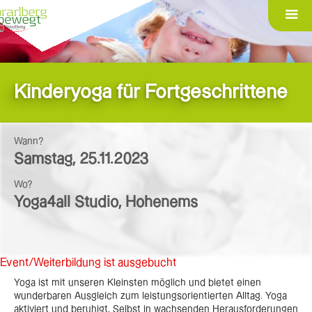
Kinderyoga für Fortgeschrittene
Wann?
Samstag
,
25.11.2023
Wo?
Yoga4all Studio, Hohenems
Event/Weiterbildung ist ausgebucht
Yoga ist mit unseren Kleinsten möglich und bietet einen
wunderbaren Ausgleich zum leistungsorientierten Alltag. Yoga
aktiviert und beruhigt. Selbst in wachsenden Herausforderungen