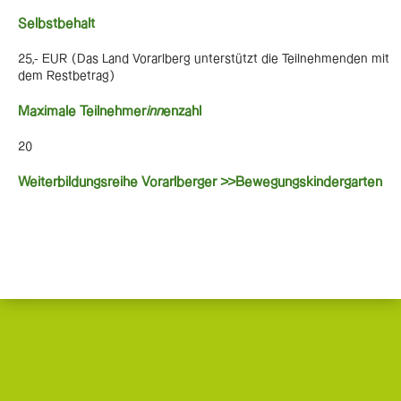
Selbstbehalt
25,- EUR (Das Land Vorarlberg unterstützt die Teilnehmenden mit
dem Restbetrag)
Maximale Teilnehmer
inn
enzahl
20
Weiterbildungsreihe Vorarlberger >>Bewegungskindergarten