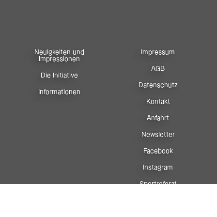
Neuigkeiten und
Impressum
Impressionen
AGB
Die Initiative
Datenschutz
Informationen
Kontakt
Anfahrt
Newsletter
Facebook
Instagram
Sportreferat
Vorarlberg