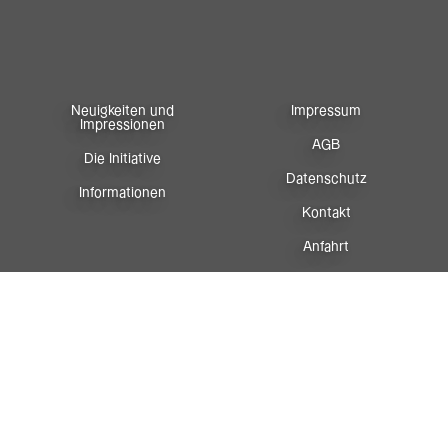
Neuigkeiten und
Impressum
Impressionen
AGB
Die Initiative
Datenschutz
Informationen
Kontakt
Anfahrt
Newsletter
Facebook
Instagram
Sportreferat
Vorarlberg