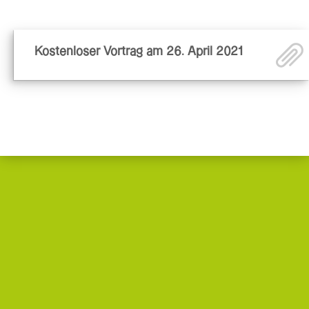
Kostenloser Vortrag am 26. April 2021