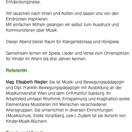
Entdeckungsreise.
Wir lauschen nach Innen und Außen und lassen uns von den
Eindrücken inspirieren.
Mit einfachen Mitteln gelangen wir selbst zum Ausdruck und
Kommunizieren über Musik.
Dieser Abend bietet Raum für Klangerlebnisse und Hörspiele.
Gemeinsam lernen wir Spiele, Lieder und Verse zum Ohrenspitzen
für Kinder im Altern bis drei Jahren kennen.
Referentin
Mag. Elisabeth Riegler:
Sie ist Musik- und Bewegungspädagogin
und Dipl. Franklin-Bewegungspädagogin mit Ausbildung an der
Musikuniversität Wien und dem Orff-Institut Salzburg. Ihr
Arbeitsfeld umfasst Rhythmik, Entspannung und Imagination sowie
Elementares Musizieren mit Menschen verschiedener
Altersgruppen. Sie unterrichtet in diversen Einrichtungen
(Musikschule, Stelle Vorarlberg, usw.). Zudem ist sie Autorin von
Kinder-Musik-Büchern.