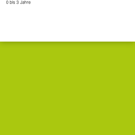
0 bis 3 Jahre