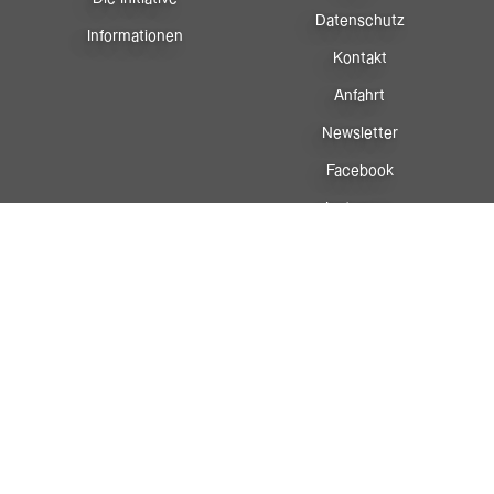
Datenschutz
Informationen
Kontakt
Anfahrt
Newsletter
Facebook
Instagram
Sportreferat
Vorarlberg