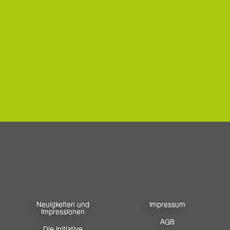
Neuigkeiten und
Impressum
Impressionen
AGB
Die Initiative