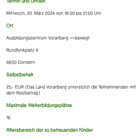
Termin und Uhrzeit
Mittwoch, 20. März 2024 von 18:00 bis 21:00 Uhr
Ort
Ausbildungszentrum Vorarlberg >>bewegt
Rundfunkplatz 4
6850 Dornbirn
Selbstbehalt
25,- EUR (Das Land Vorarlberg unterstützt die Teilnehmenden mit
dem Restbetrag)
Maximale Weiterbildungsplätze
16
Altersbereich der zu betreuenden Kinder