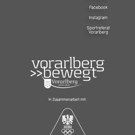
Facebook
Instagram
Sportreferat
Vorarlberg
In Zusammenarbeit mit: