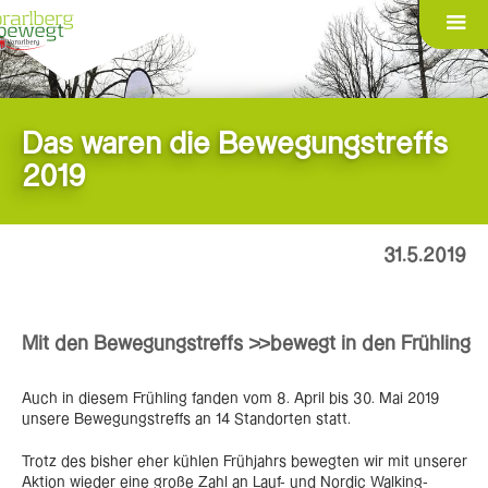
Das waren die Bewegungstreffs
2019
31.5.2019
Mit den Bewegungstreffs >>bewegt in den Frühling
Auch in diesem Frühling fanden vom 8. April bis 30. Mai 2019
unsere Bewegungstreffs an 14 Standorten statt.
Trotz des bisher eher kühlen Frühjahrs bewegten wir mit unserer
Aktion wieder eine große Zahl an Lauf- und Nordic Walking-