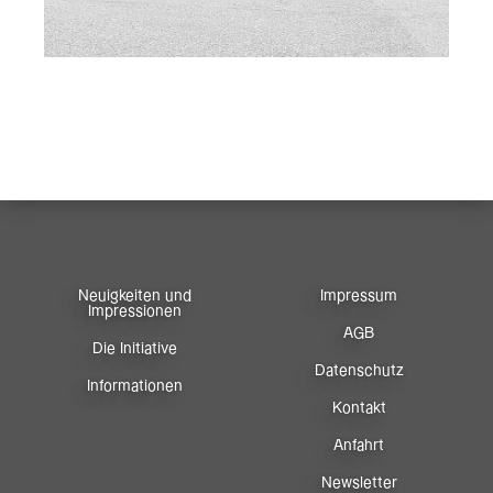
Neuigkeiten und
Impressum
Impressionen
AGB
Die Initiative
Datenschutz
Informationen
Kontakt
Anfahrt
Newsletter