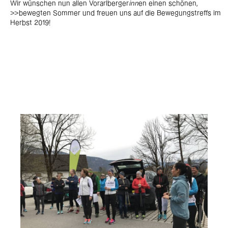
Wir wünschen nun allen Vorarlberger
inn
en einen schönen,
>>bewegten Sommer und freuen uns auf die Bewegungstreffs im
Herbst 2019!