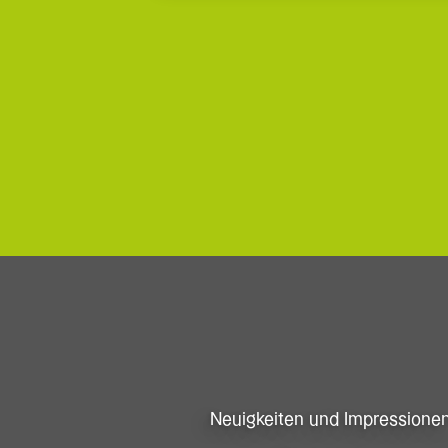
Neuigkeiten und Impressione