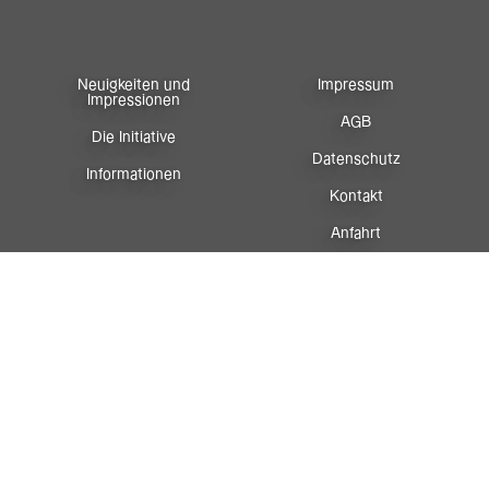
Neuigkeiten und
Impressum
Impressionen
AGB
Die Initiative
Datenschutz
Informationen
Kontakt
Anfahrt
Newsletter
Facebook
Instagram
Sportreferat
Vorarlberg