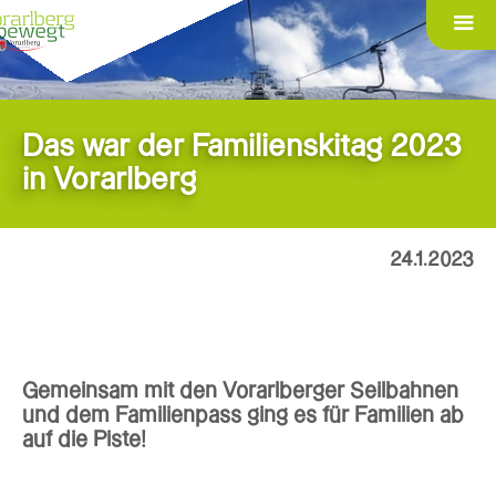
Das war der Familienskitag 2023
in Vorarlberg
24.1.2023
Gemeinsam mit den Vorarlberger Seilbahnen
und dem Familienpass ging es für Familien ab
auf die Piste!