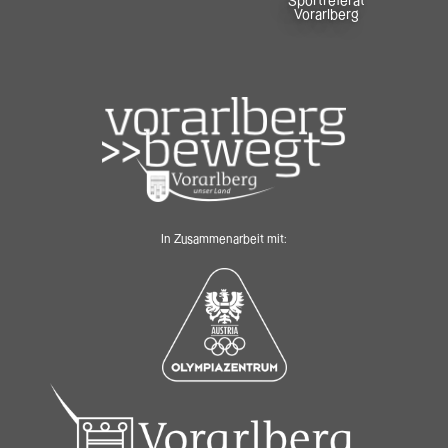
Sportreferat
Vorarlberg
In Zusammenarbeit mit: