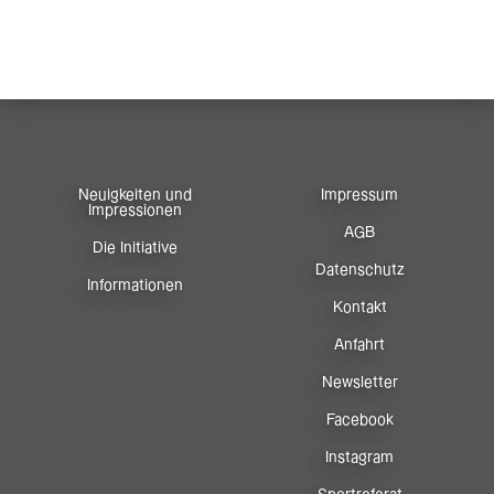
Neuigkeiten und
Impressum
Impressionen
AGB
Die Initiative
Datenschutz
Informationen
Kontakt
Anfahrt
Newsletter
Facebook
Instagram