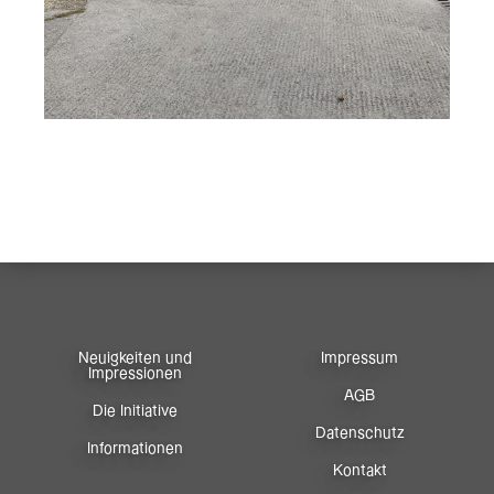
Neuigkeiten und
Impressum
Impressionen
AGB
Die Initiative
Datenschutz
Informationen
Kontakt