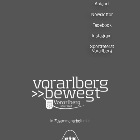
Anfahrt
Newsletter
Facebook
Instagram
Sportreferat
Vorarlberg
In Zusammenarbeit mit: