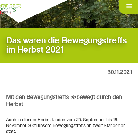
Das waren die Bewegungstreffs
im Herbst 2021
30.11.2021
Mit den Bewegungstreffs >>bewegt durch den
Herbst
Auch in diesem Herbst fanden vom 20. September bis 18.
November 2021 unsere Bewegungstreffs an zwölf Standorten
statt.