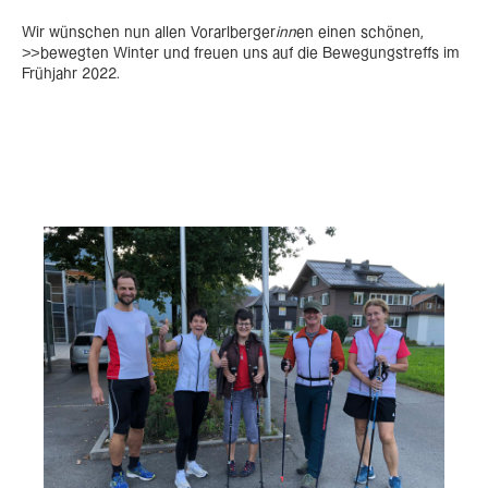
Wir wünschen nun allen Vorarlberger
inn
en einen schönen,
>>bewegten Winter und freuen uns auf die Bewegungstreffs im
Frühjahr 2022.