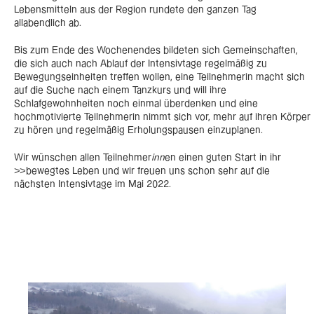
Lebensmitteln aus der Region rundete den ganzen Tag
allabendlich ab.
Bis zum Ende des Wochenendes bildeten sich Gemeinschaften,
die sich auch nach Ablauf der Intensivtage regelmäßig zu
Bewegungseinheiten treffen wollen, eine Teilnehmerin macht sich
auf die Suche nach einem Tanzkurs und will ihre
Schlafgewohnheiten noch einmal überdenken und eine
hochmotivierte Teilnehmerin nimmt sich vor, mehr auf ihren Körper
zu hören und regelmäßig Erholungspausen einzuplanen.
Wir wünschen allen Teilnehmer
inn
en einen guten Start in ihr
>>bewegtes Leben und wir freuen uns schon sehr auf die
nächsten Intensivtage im Mai 2022.