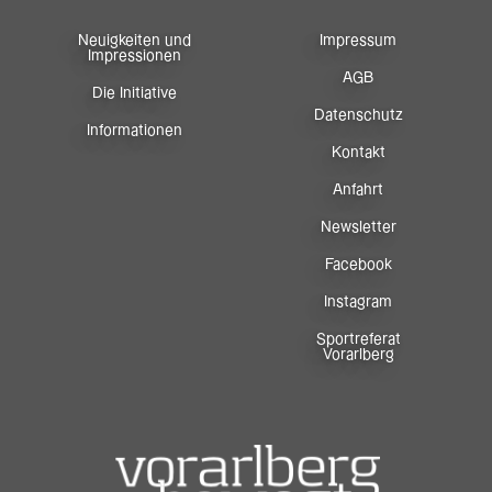
Neuigkeiten und
Impressum
Impressionen
AGB
Die Initiative
Datenschutz
Informationen
Kontakt
Anfahrt
Newsletter
Facebook
Instagram
Sportreferat
Vorarlberg