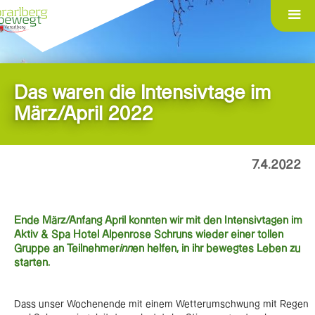
Das waren die Intensivtage im
März/April 2022
7.4.2022
Ende März/Anfang April konnten wir mit den Intensivtagen im
Aktiv & Spa Hotel Alpenrose Schruns wieder einer tollen
Gruppe an Teilnehmer
inn
en helfen, in ihr bewegtes Leben zu
starten.
Dass unser Wochenende mit einem Wetterumschwung mit Regen