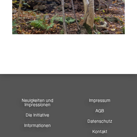
Neuigkeiten und
Impressum
Impressionen
AGB
Die Initiative
Datenschutz
Informationen
Kontakt