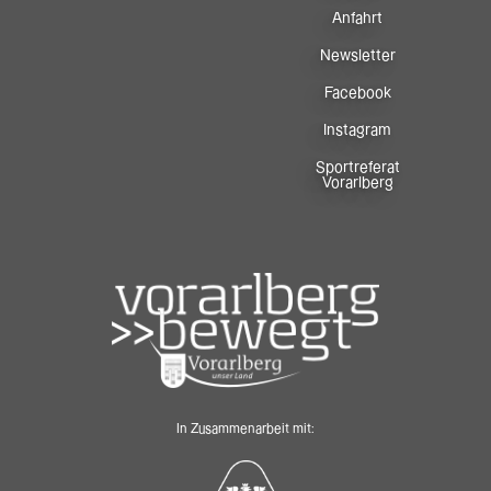
Anfahrt
Newsletter
Facebook
Instagram
Sportreferat
Vorarlberg
In Zusammenarbeit mit: