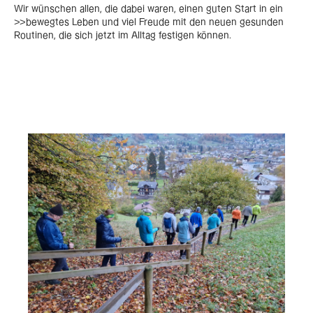
Wir wünschen allen, die dabei waren, einen guten Start in ein
>>bewegtes Leben und viel Freude mit den neuen gesunden
Routinen, die sich jetzt im Alltag festigen können.