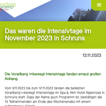
Das waren die Intensivtage im
November 2023 in Schruns
13.11.2023
Die Vorarlberg >>bewegt Intensivtage fanden erneut großen
Anklang.
Vom 9.11.2023 bis zum 12.11.2023 fanden die beliebten
Vorarlberg>>bewegt Intensivtage im Spa & Akiv Hotel Alpenrose in
Schruns statt. Dass der Name auch Programm ist, bestätigen die
13 Teilnehmenden am Ende des Wochenendes mit einem