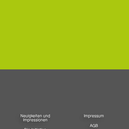
Neuigkeiten und
Impressum
Impressionen
AGB