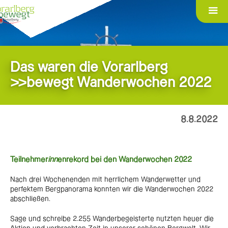
Das waren die Vorarlberg
>>bewegt Wanderwochen 2022
8.8.2022
Teilnehmer
inn
enrekord bei den Wanderwochen 2022
Nach drei Wochenenden mit herrlichem Wanderwetter und
perfektem Bergpanorama konnten wir die Wanderwochen 2022
abschließen.
Sage und schreibe 2.255 Wanderbegeisterte nutzten heuer die