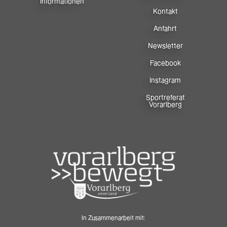
Informationen
Kontakt
Anfahrt
Newsletter
Facebook
Instagram
Sportreferat
Vorarlberg
In Zusammenarbeit mit: