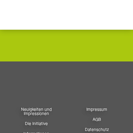
Neuigkeiten und
Impressum
Impressionen
AGB
Die Initiative
Datenschutz