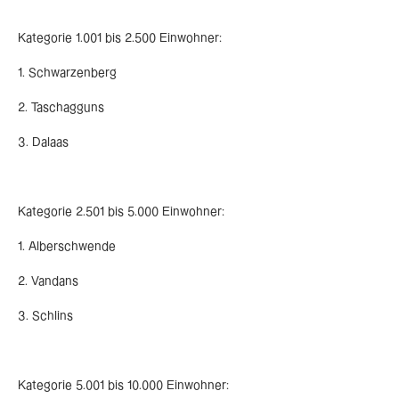
Kategorie 1.001 bis 2.500 Einwohner:
1. Schwarzenberg
2. Taschagguns
3. Dalaas
Kategorie 2.501 bis 5.000 Einwohner:
1. Alberschwende
2. Vandans
3. Schlins
Kategorie 5.001 bis 10.000 Einwohner: