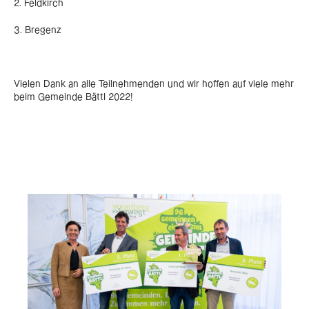
2. Feldkirch
3. Bregenz
Vielen Dank an alle Teilnehmenden und wir hoffen auf viele mehr
beim Gemeinde Bättl 2022!