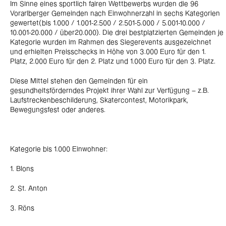
Im Sinne eines sportlich fairen Wettbewerbs wurden die 96
Vorarlberger Gemeinden nach Einwohnerzahl in sechs Kategorien
gewertet(bis 1.000 / 1.001-2.500 / 2.501-5.000 / 5.001-10.000 /
10.001-20.000 / über20.000). Die drei bestplatzierten Gemeinden je
Kategorie wurden im Rahmen des Siegerevents ausgezeichnet
und erhielten Preisschecks in Höhe von 3.000 Euro für den 1.
Platz, 2.000 Euro für den 2. Platz und 1.000 Euro für den 3. Platz.
Diese Mittel stehen den Gemeinden für ein
gesundheitsförderndes Projekt ihrer Wahl zur Verfügung – z.B.
Laufstreckenbeschilderung, Skatercontest, Motorikpark,
Bewegungsfest oder anderes.
Kategorie bis 1.000 Einwohner:
1. Blons
2. St. Anton
3. Röns