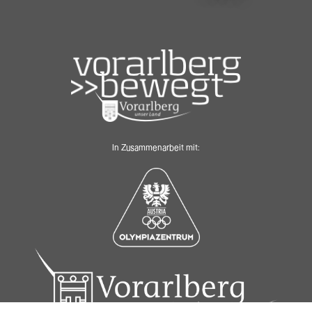
In Zusammenarbeit mit: