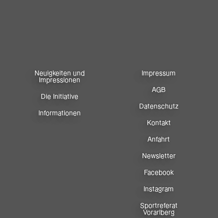
Neuigkeiten und
Impressum
Impressionen
AGB
Die Initiative
Datenschutz
Informationen
Kontakt
Anfahrt
Newsletter
Facebook
Instagram
Sportreferat
Vorarlberg