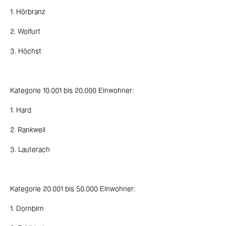
1. Hörbranz
2. Wolfurt
3. Höchst
Kategorie 10.001 bis 20.000 Einwohner:
1. Hard
2. Rankweil
3. Lauterach
Kategorie 20.001 bis 50.000 Einwohner:
1. Dornbirn