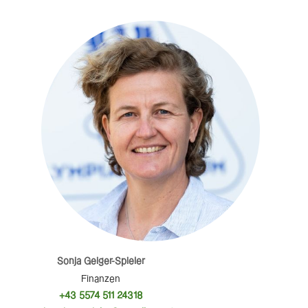
Sonja Geiger-Spieler
Finanzen
+43 5574 511 24318