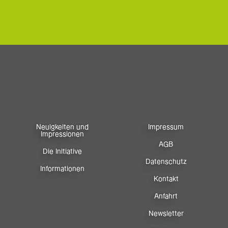
Neuigkeiten und
Impressum
Impressionen
AGB
Die Initiative
Datenschutz
Informationen
Kontakt
Anfahrt
Newsletter