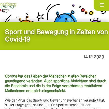
Sport und Bewegung in Zeiten von
Covid-19
14.12.2020
Corona hat das Leben der Menschen in allen Bereichen
grundlegend verändert. Auch sportliche Aktivitäten sind durch
die Pandemie und die in der Folge verordneten restriktiven
Maßnahmen erheblich eingeschränkt.
Wie der Virus das Sport- und Bewegungsverhalten verändert hat,
dieser Frage geht das Institut für Sportwissenschaft der