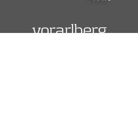
In Zusammenarbeit mit: