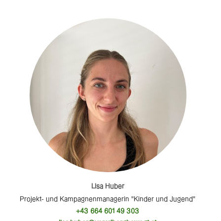
Lisa Huber
Projekt- und Kampagnenmanagerin "Kinder und Jugend"
+43 664 601 49 303