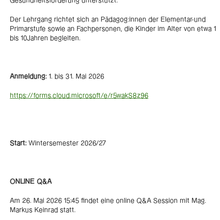
Gesundheitsförderung unterstützt.
Der Lehrgang richtet sich an Pädagog:innen der Elementar-und
Primarstufe sowie an Fachpersonen, die Kinder im Alter von etwa 1
bis 10Jahren begleiten.
Anmeldung:
1. bis 31. Mai 2026
https://forms.cloud.microsoft/e/r5wakS8z96
Start:
Wintersemester 2026/27
ONLINE Q&A
Am 26. Mai 2026 15:45 findet eine online Q&A Session mit Mag.
Markus Keinrad statt.