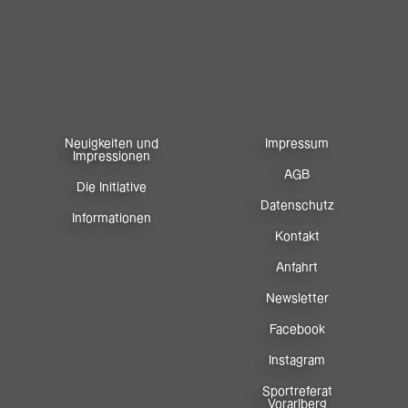
Neuigkeiten und
Impressum
Impressionen
AGB
Die Initiative
Datenschutz
Informationen
Kontakt
Anfahrt
Newsletter
Facebook
Instagram
Sportreferat
Vorarlberg