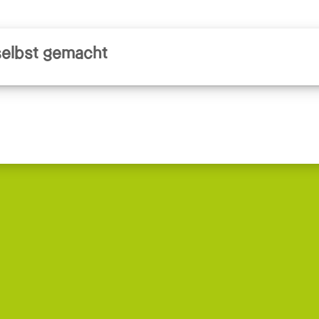
 selbst gemacht