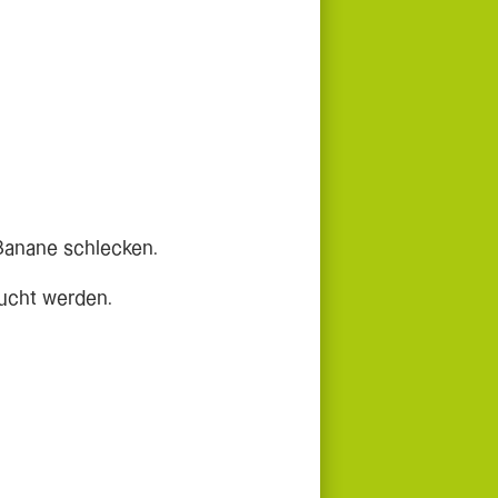
Banane schlecken.
aucht werden.