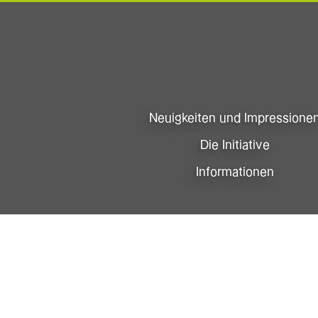
Neuigkeiten und Impressione
Die Initiative
Informationen