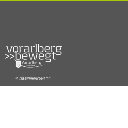
In Zusammenarbeit mit: