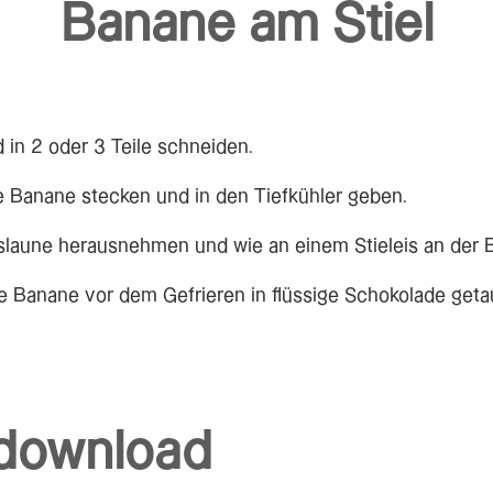
Banane am Stiel
in 2 oder 3 Teile schneiden.
die Banane stecken und in den Tiefkühler geben.
slaune herausnehmen und wie an einem Stieleis an der 
e Banane vor dem Gefrieren in flüssige Schokolade get
download