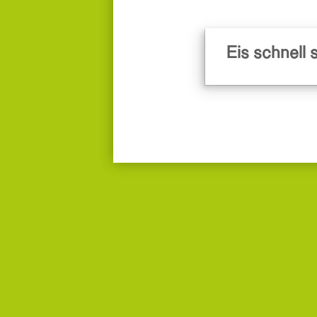
Eis schnell