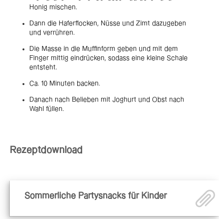
Honig mischen.
Dann die Haferflocken, Nüsse und Zimt dazugeben
und verrühren.
Die Masse in die Muffinform geben und mit dem
Finger mittig eindrücken, sodass eine kleine Schale
entsteht.
Ca. 10 Minuten backen.
Danach nach Belieben mit Joghurt und Obst nach
Wahl füllen.
Rezeptdownload
Sommerliche Partysnacks für Kinder