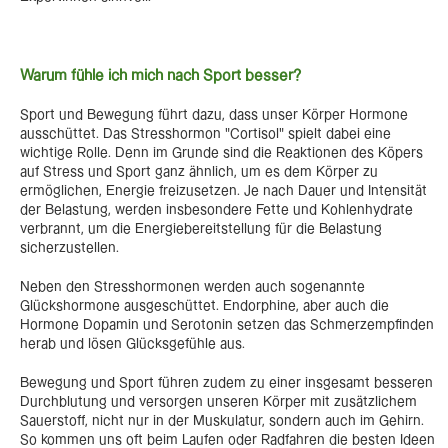
Warum fühle ich mich nach Sport besser?
Sport und Bewegung führt dazu, dass unser Körper Hormone
ausschüttet. Das Stresshormon "Cortisol" spielt dabei eine
wichtige Rolle. Denn im Grunde sind die Reaktionen des Köpers
auf Stress und Sport ganz ähnlich, um es dem Körper zu
ermöglichen, Energie freizusetzen. Je nach Dauer und Intensität
der Belastung, werden insbesondere Fette und Kohlenhydrate
verbrannt, um die Energiebereitstellung für die Belastung
sicherzustellen.
Neben den Stresshormonen werden auch sogenannte
Glückshormone ausgeschüttet. Endorphine, aber auch die
Hormone Dopamin und Serotonin setzen das Schmerzempfinden
herab und lösen Glücksgefühle aus.
Bewegung und Sport führen zudem zu einer insgesamt besseren
Durchblutung und versorgen unseren Körper mit zusätzlichem
Sauerstoff, nicht nur in der Muskulatur, sondern auch im Gehirn.
So kommen uns oft beim Laufen oder Radfahren die besten Ideen