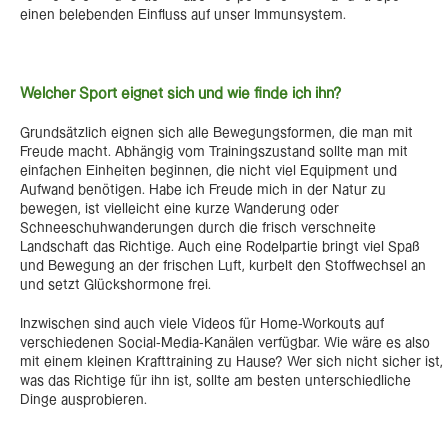
einen belebenden Einfluss auf unser Immunsystem.
Welcher Sport eignet sich und wie finde ich ihn?
Grundsätzlich eignen sich alle Bewegungsformen, die man mit
Freude macht. Abhängig vom Trainingszustand sollte man mit
einfachen Einheiten beginnen, die nicht viel Equipment und
Aufwand benötigen. Habe ich Freude mich in der Natur zu
bewegen, ist vielleicht eine kurze Wanderung oder
Schneeschuhwanderungen durch die frisch verschneite
Landschaft das Richtige. Auch eine Rodelpartie bringt viel Spaß
und Bewegung an der frischen Luft, kurbelt den Stoffwechsel an
und setzt Glückshormone frei.
Inzwischen sind auch viele Videos für Home-Workouts auf
verschiedenen Social-Media-Kanälen verfügbar. Wie wäre es also
mit einem kleinen Krafttraining zu Hause? Wer sich nicht sicher ist,
was das Richtige für ihn ist, sollte am besten unterschiedliche
Dinge ausprobieren.