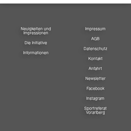
Neuigkeiten und
Impressum
Impressionen
AGB
Die Initiative
Datenschutz
Informationen
Kontakt
Anfahrt
Newsletter
Facebook
Instagram
Sportreferat
Vorarlberg