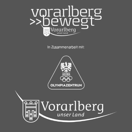
In Zusammenarbeit mit: