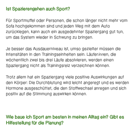
Ist Spazierengehen auch Sport?
Für Sportmuffel oder Personen, die schon länger nicht mehr vom
Sofa hochgekommen sind und jeden Weg mit dem Auto
zurücklegen, kann auch ein ausgedehnter Spaziergang gut tun,
um das System wieder in Schwung zu bringen.
Je besser das Ausdauerniveau ist, umso gezielter müssen die
Intensitäten in den Trainingseinheiten sein. Läufer
inn
en, die
wöchentlich zwei bis drei Läufe absolvieren, werden einen
Spaziergang nicht als Trainingsreiz verzeichnen können.
Trotz allem hat ein Spaziergang viele positive Auswirkungen auf
den Körper: Die Durchblutung wird leicht angeregt und es werden
Hormone ausgeschüttet, die den Stoffwechsel anregen und sich
positiv auf die Stimmung auswirken können.
Wie baue ich Sport am besten in meinen Alltag ein? Gibt es
Hilfestellung für die Planung?