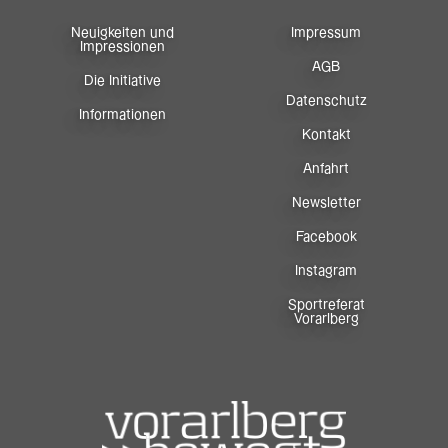
Neuigkeiten und
Impressum
Impressionen
AGB
Die Initiative
Datenschutz
Informationen
Kontakt
Anfahrt
Newsletter
Facebook
Instagram
Sportreferat
Vorarlberg