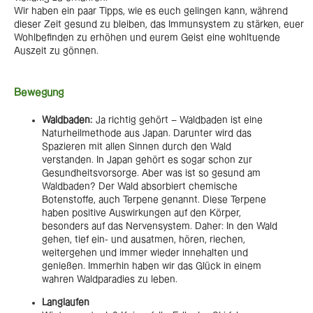
Wir haben ein paar Tipps, wie es euch gelingen kann, während
dieser Zeit gesund zu bleiben, das Immunsystem zu stärken, euer
Wohlbefinden zu erhöhen und eurem Geist eine wohltuende
Auszeit zu gönnen.
Bewegung
Waldbaden:
Ja richtig gehört – Waldbaden ist eine
Naturheilmethode aus Japan. Darunter wird das
Spazieren mit allen Sinnen durch den Wald
verstanden. In Japan gehört es sogar schon zur
Gesundheitsvorsorge. Aber was ist so gesund am
Waldbaden? Der Wald absorbiert chemische
Botenstoffe, auch Terpene genannt. Diese Terpene
haben positive Auswirkungen auf den Körper,
besonders auf das Nervensystem. Daher: In den Wald
gehen, tief ein- und ausatmen, hören, riechen,
weitergehen und immer wieder innehalten und
genießen. Immerhin haben wir das Glück in einem
wahren Waldparadies zu leben.
Langlaufen