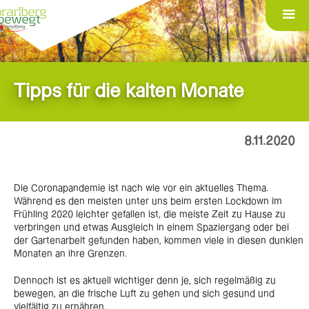
Tipps für die kalten Monate
8.11.2020
Die Coronapandemie ist nach wie vor ein aktuelles Thema.
Während es den meisten unter uns beim ersten Lockdown im
Frühling 2020 leichter gefallen ist, die meiste Zeit zu Hause zu
verbringen und etwas Ausgleich in einem Spaziergang oder bei
der Gartenarbeit gefunden haben, kommen viele in diesen dunklen
Monaten an ihre Grenzen.
Dennoch ist es aktuell wichtiger denn je, sich regelmäßig zu
bewegen, an die frische Luft zu gehen und sich gesund und
vielfältig zu ernähren.